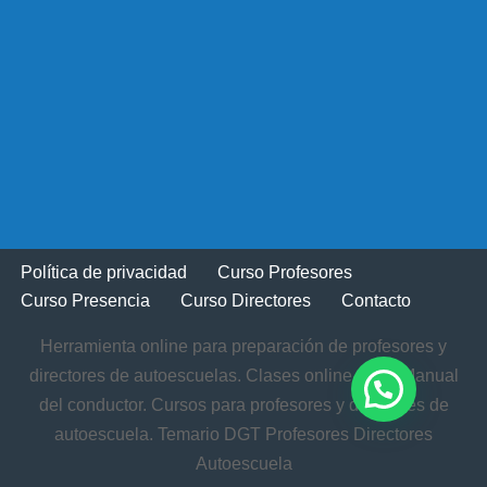
Política de privacidad
Curso Profesores
Curso Presencia
Curso Directores
Contacto
Herramienta online para preparación de profesores y
directores de autoescuelas. Clases online. Test. Manual
del conductor. Cursos para profesores y directores de
autoescuela. Temario DGT Profesores Directores
Autoescuela