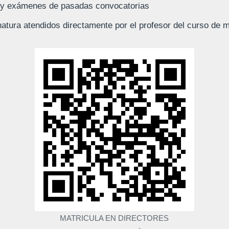
y exámenes de pasadas convocatorias
atura atendidos directamente por el profesor del curso de m
MATRICULA EN DIRECTORES