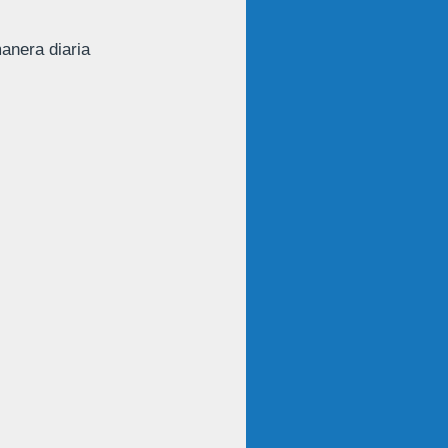
anera diaria