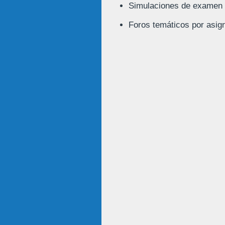
Simulaciones de examen 
Foros temáticos por asign