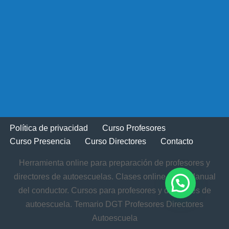
Política de privacidad
Curso Profesores
Curso Presencia
Curso Directores
Contacto
Herramienta online para preparación de profesores y
directores de autoescuelas. Clases online. Test. Manual
del conductor. Cursos para profesores y directores de
autoescuela. Temario DGT Profesores Directores
Autoescuela