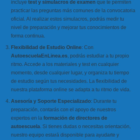
incluye
test y simulacros de examen
que te permiten
practicar las preguntas más comunes de la convocatoria
oficial. Al realizar estos simulacros, podrás medir tu
nivel de preparación y mejorar tus conocimientos de
forma continua.
Flexibilidad de Estudio Online
: Con
AutoescuelaEnLinea.es
, podrás estudiar a tu propio
ritmo. Accede a los materiales y test en cualquier
momento, desde cualquier lugar, y organiza tu tiempo
de estudio según tus necesidades. La flexibilidad de
nuestra plataforma online se adapta a tu ritmo de vida.
Asesoría y Soporte Especializado
: Durante tu
preparación, contarás con el apoyo de nuestros
expertos en la
formación de directores de
autoescuela
. Si tienes dudas o necesitas orientación,
nuestro equipo estará disponible para ayudarte y