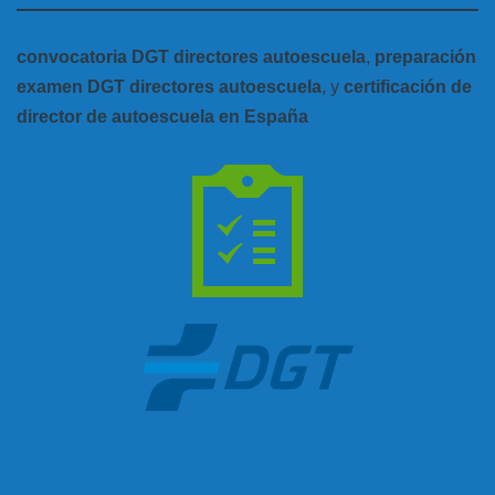
convocatoria DGT directores autoescuela
,
preparación
examen DGT directores autoescuela
, y
certificación de
director de autoescuela en España