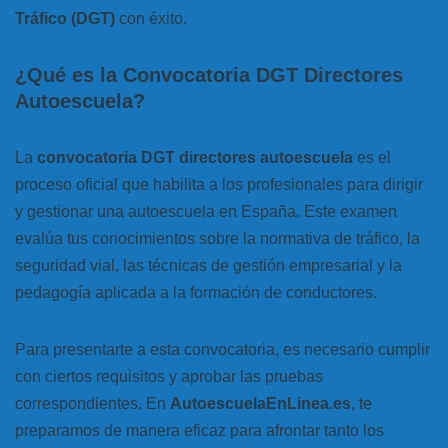
Tráfico (DGT)
con éxito.
¿Qué es la Convocatoria DGT Directores
Autoescuela?
La
convocatoria DGT directores autoescuela
es el
proceso oficial que habilita a los profesionales para dirigir
y gestionar una autoescuela en España. Este examen
evalúa tus conocimientos sobre la normativa de tráfico, la
seguridad vial, las técnicas de gestión empresarial y la
pedagogía aplicada a la formación de conductores.
Para presentarte a esta convocatoria, es necesario cumplir
con ciertos requisitos y aprobar las pruebas
correspondientes. En
AutoescuelaEnLinea.es
, te
preparamos de manera eficaz para afrontar tanto los