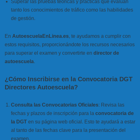
Superar las pruebas teóricas y prácticas que evalúan
tanto los conocimientos de tráfico como las habilidades
de gestión.
En
AutoescuelaEnLinea.es
, te ayudamos a cumplir con
estos requisitos, proporcionándote los recursos necesarios
para superar el examen y convertirte en
director de
autoescuela
.
¿Cómo Inscribirse en la Convocatoria DGT
Directores Autoescuela?
Consulta las Convocatorias Oficiales
: Revisa las
fechas y plazos de inscripción para la
convocatoria de
la DGT
en su página web oficial. Esto te ayudará a estar
al tanto de las fechas clave para la presentación del
examen.