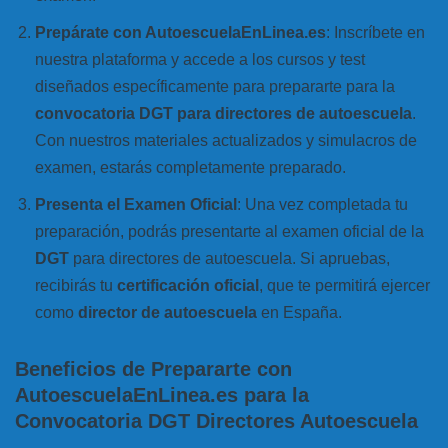
Prepárate con AutoescuelaEnLinea.es
: Inscríbete en
nuestra plataforma y accede a los cursos y test
diseñados específicamente para prepararte para la
convocatoria DGT para directores de autoescuela
.
Con nuestros materiales actualizados y simulacros de
examen, estarás completamente preparado.
Presenta el Examen Oficial
: Una vez completada tu
preparación, podrás presentarte al examen oficial de la
DGT
para directores de autoescuela. Si apruebas,
recibirás tu
certificación oficial
, que te permitirá ejercer
como
director de autoescuela
en España.
Beneficios de Prepararte con
AutoescuelaEnLinea.es para la
Convocatoria DGT Directores Autoescuela