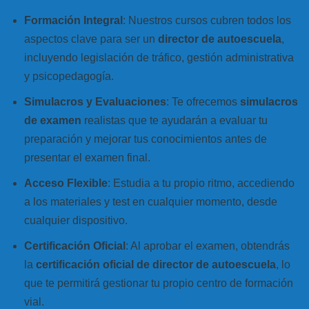
Formación Integral
: Nuestros cursos cubren todos los
aspectos clave para ser un
director de autoescuela
,
incluyendo legislación de tráfico, gestión administrativa
y psicopedagogía.
Simulacros y Evaluaciones
: Te ofrecemos
simulacros
de examen
realistas que te ayudarán a evaluar tu
preparación y mejorar tus conocimientos antes de
presentar el examen final.
Acceso Flexible
: Estudia a tu propio ritmo, accediendo
a los materiales y test en cualquier momento, desde
cualquier dispositivo.
Certificación Oficial
: Al aprobar el examen, obtendrás
la
certificación oficial de director de autoescuela
, lo
que te permitirá gestionar tu propio centro de formación
vial.