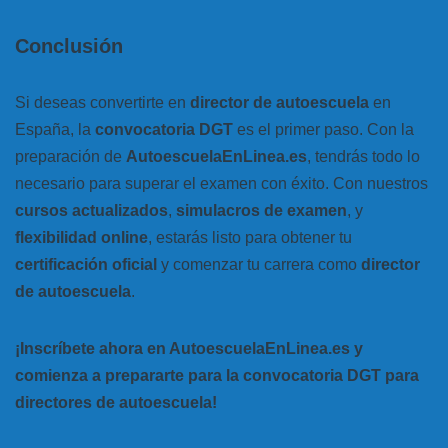
Conclusión
Si deseas convertirte en
director de autoescuela
en
España, la
convocatoria DGT
es el primer paso. Con la
preparación de
AutoescuelaEnLinea.es
, tendrás todo lo
necesario para superar el examen con éxito. Con nuestros
cursos actualizados
,
simulacros de examen
, y
flexibilidad online
, estarás listo para obtener tu
certificación oficial
y comenzar tu carrera como
director
de autoescuela
.
¡Inscríbete ahora en AutoescuelaEnLinea.es y
comienza a prepararte para la convocatoria DGT para
directores de autoescuela!