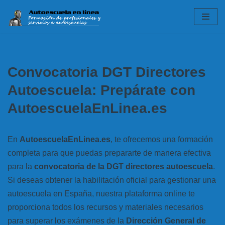
Saltar
al
contenido
Convocatoria DGT Directores
Autoescuela: Prepárate con
AutoescuelaEnLinea.es
En
AutoescuelaEnLinea.es
, te ofrecemos una formación
completa para que puedas prepararte de manera efectiva
para la
convocatoria de la DGT directores autoescuela
.
Si deseas obtener la habilitación oficial para gestionar una
autoescuela en España, nuestra plataforma online te
proporciona todos los recursos y materiales necesarios
para superar los exámenes de la
Dirección General de