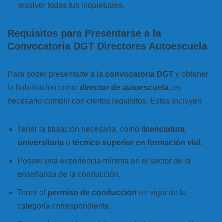
resolver todas tus inquietudes.
Requisitos para Presentarse a la
Convocatoria DGT Directores Autoescuela
Para poder presentarte a la
convocatoria DGT
y obtener
la habilitación como
director de autoescuela
, es
necesario cumplir con ciertos requisitos. Estos incluyen:
Tener la titulación necesaria, como
licenciatura
universitaria
o
técnico superior en formación vial
.
Poseer una experiencia mínima en el sector de la
enseñanza de la conducción.
Tener el
permiso de conducción
en vigor de la
categoría correspondiente.