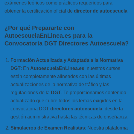
exámenes teóricos como prácticos requeridos para
obtener la certificación oficial de
director de autoescuela
.
¿Por qué Prepararte con
AutoescuelaEnLinea.es para la
Convocatoria DGT Directores Autoescuela?
Formación Actualizada y Adaptada a la Normativa
DGT
: En
AutoescuelaEnLinea.es
, nuestros cursos
están completamente alineados con las últimas
actualizaciones de la normativa de tráfico y las
regulaciones de la
DGT
. Te proporcionamos contenido
actualizado que cubre todos los temas exigidos en la
convocatoria DGT
directores autoescuela
, desde la
gestión administrativa hasta las técnicas de enseñanza.
Simulacros de Examen Realistas
: Nuestra plataforma